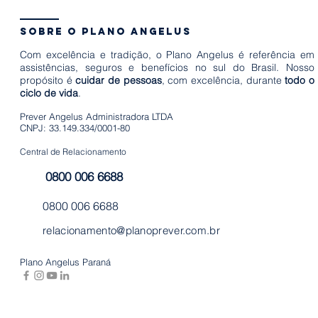
sobre o plano angelus
Com excelência e tradição, o Plano Angelus é referência em
assistências, seguros e benefícios no sul do Brasil. Nosso
propósito é
cuidar de pessoas
, com excelência, durante
todo o
ciclo de vida
.
Prever Angelus Administradora LTDA
CNPJ: 33.149.334/0001-80
Central de Relacionamento
0800 006 6688
0800 006 6688
relacionamento@planoprever.com.br
Plano Angelus Paraná