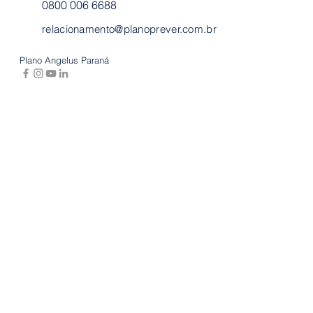
0800 006 6688
relacionamento@planoprever.com.br
Plano Angelus Paraná