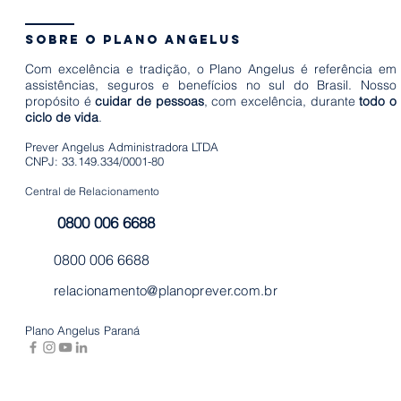
sobre o plano angelus
Com excelência e tradição, o Plano Angelus é referência em
assistências, seguros e benefícios no sul do Brasil. Nosso
propósito é
cuidar de pessoas
, com excelência, durante
todo o
ciclo de vida
.
Prever Angelus Administradora LTDA
CNPJ: 33.149.334/0001-80
Central de Relacionamento
0800 006 6688
0800 006 6688
relacionamento@planoprever.com.br
Plano Angelus Paraná