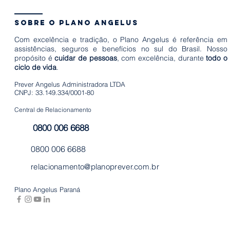
sobre o plano angelus
Com excelência e tradição, o Plano Angelus é referência em
assistências, seguros e benefícios no sul do Brasil. Nosso
propósito é
cuidar de pessoas
, com excelência, durante
todo o
ciclo de vida
.
Prever Angelus Administradora LTDA
CNPJ: 33.149.334/0001-80
Central de Relacionamento
0800 006 6688
0800 006 6688
relacionamento@planoprever.com.br
Plano Angelus Paraná