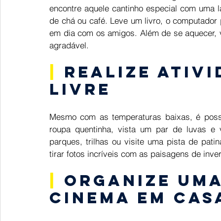
encontre aquele cantinho especial com uma la
de chá ou café. Leve um livro, o computador p
em dia com os amigos. Além de se aquecer, v
agradável. 
| 
Realize ativi
livre 
Mesmo com as temperaturas baixas, é possív
roupa quentinha, vista um par de luvas e
parques, trilhas ou visite uma pista de patin
tirar fotos incríveis com as paisagens de inve
|
 Organize uma
cinema em cas