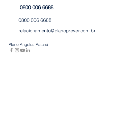
0800 006 6688
0800 006 6688
relacionamento@planoprever.com.br
Plano Angelus Paraná