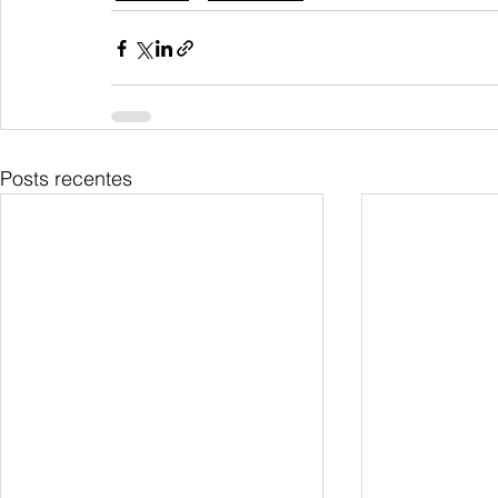
Posts recentes