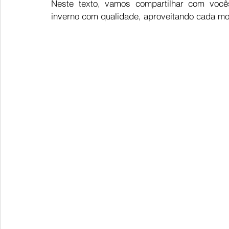
Neste texto, vamos compartilhar com vocês
inverno com qualidade, aproveitando cada mo