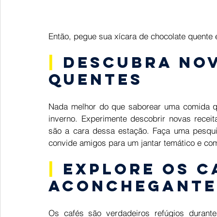
Então, pegue sua xícara de chocolate quente e
|
 Descubra nov
quentes 
Nada melhor do que saborear uma comida qu
inverno. Experimente descobrir novas receit
são a cara dessa estação. Faça uma pesquisa
convide amigos para um jantar temático e com
|
 Explore os c
aconchegante
Os cafés são verdadeiros refúgios durante