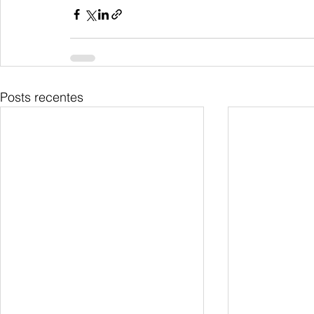
Posts recentes