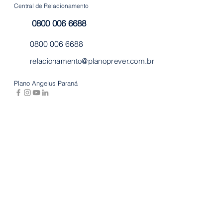
Central de Relacionamento
0800 006 6688
0800 006 6688
relacionamento@planoprever.com.br
Plano Angelus Paraná