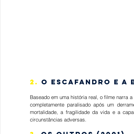
2.
 O Escafandro e a 
Baseado em uma história real, o filme narra 
completamente paralisado após um derram
mortalidade, a fragilidade da vida e a cap
circunstâncias adversas.  