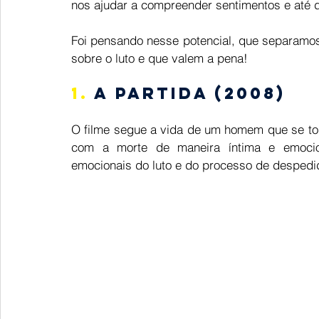
nos ajudar a compreender sentimentos e até d
Foi pensando nesse potencial, que separamos 
sobre o luto e que valem a pena!  
1.
 A Partida (2008)  
O filme segue a vida de um homem que se tor
com a morte de maneira íntima e emocion
emocionais do luto e do processo de despedi