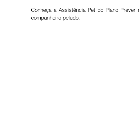
Conheça a Assistência Pet do Plano Prever e
companheiro peludo. 