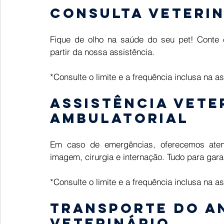
Consulta veteri
Fique de olho na saúde do seu pet! Conte c
partir da nossa assistência. 
*Consulte o limite e a frequência inclusa na a
Assistência vete
ambulatorial
Em caso de emergências, oferecemos aten
imagem, cirurgia e internação. Tudo para gara
*Consulte o limite e a frequência inclusa na a
Transporte do an
veterinário