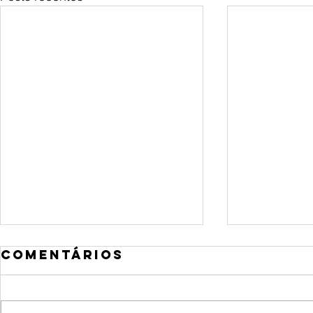
Comentários