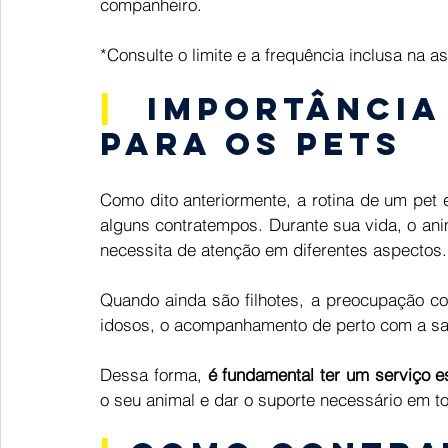
companheiro. 
*Consulte o limite e a frequência inclusa na a
| 
Importância
para os pets
Como dito anteriormente, a rotina de um pet 
alguns contratempos. Durante sua vida, o ani
necessita de atenção em diferentes aspectos.
Quando ainda são filhotes, a preocupação co
idosos, o acompanhamento de perto com a saúd
Dessa forma, 
é fundamental ter um serviço e
o seu animal e dar o suporte necessário em 