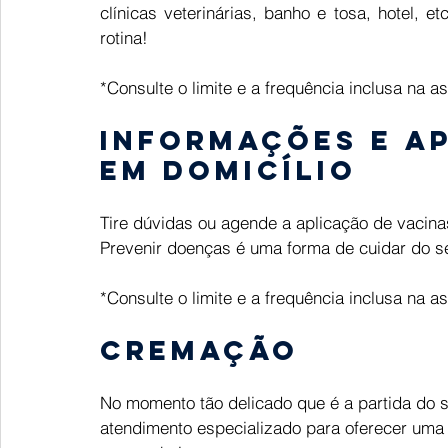
clínicas veterinárias, banho e tosa, hotel, et
rotina! 
*Consulte o limite e a frequência inclusa na a
Informações e ap
em domicílio 
Tire dúvidas ou agende a aplicação de vacina
Prevenir doenças é uma forma de cuidar do se
*Consulte o limite e a frequência inclusa na a
Cremação
No momento tão delicado que é a partida do s
atendimento especializado para oferecer uma 