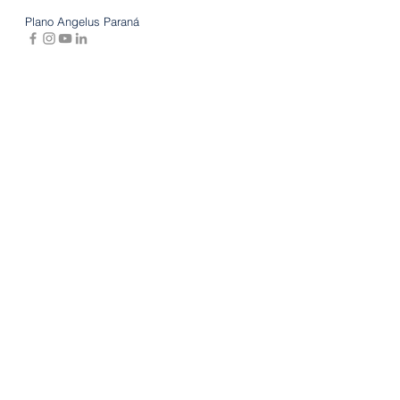
Plano Angelus Paraná