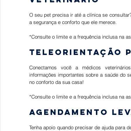
O seu pet precisa ir até a clínica se consulta
a segurança e conforto que ele merece. 
*Consulte o limite e a frequência inclusa na a
Teleorientação p
Conectamos você a médicos veterinários 
informações importantes sobre a saúde do se
no conforto da sua casa! 
*Consulte o limite e a frequência inclusa na a
Agendamento lev
Tenha apoio quando precisar de ajuda para des