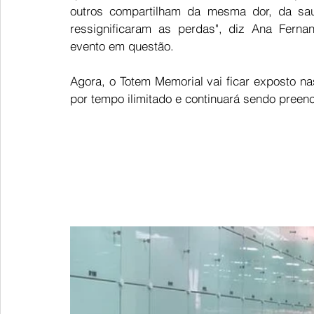
outros compartilham da mesma dor, da sa
ressignificaram as perdas", diz Ana Ferna
evento em questão.  
Agora, o Totem Memorial vai ficar exposto na
por tempo ilimitado e continuará sendo preenc