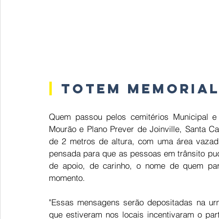
|
 Totem Memorial
Quem passou pelos cemitérios Municipal e
Mourão e Plano Prever de Joinville, Santa Cat
de 2 metros de altura, com uma área vazada
pensada para que as pessoas em trânsito pu
de apoio, de carinho, o nome de quem par
momento.  
"Essas mensagens serão depositadas na urn
que estiveram nos locais incentivaram o part