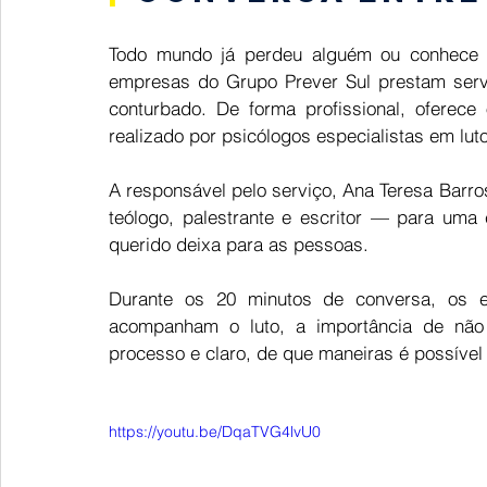
Todo mundo já perdeu alguém ou conhece 
empresas do Grupo Prever Sul prestam serv
conturbado. De forma profissional, oferece
realizado por psicólogos especialistas em luto
A responsável pelo serviço, Ana Teresa Barro
teólogo, palestrante e escritor — para uma
querido deixa para as pessoas.  
Durante os 20 minutos de conversa, os e
acompanham o luto, a importância de não o
https://youtu.be/DqaTVG4lvU0