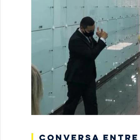
|
Conversa entre