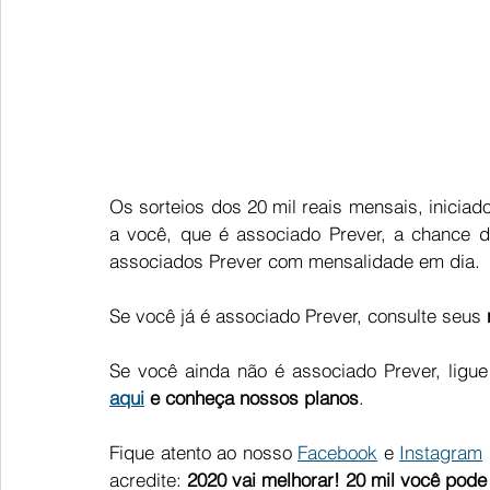
Os sorteios dos 20 mil reais mensais, inicia
a você, que é associado Prever, a chance d
associados Prever com mensalidade em dia. 
Se você já é associado Prever, consulte seus 
Se você ainda não é associado Prever, ligu
aqui
 e conheça nossos planos
.
Fique atento ao nosso 
Facebook
 e 
Instagram
acredite: 
2020 vai melhorar! 20 mil você pode