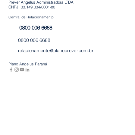
Prever Angelus Administradora LTDA
CNPJ: 33.149.334/0001-80
Central de Relacionamento
0800 006 6688
0800 006 6688
relacionamento@planoprever.com.br
Plano Angelus Paraná