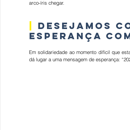
arco-íris chegar.
|
 desejamos c
esperança com
Em solidariedade ao momento difícil que es
dá lugar a uma mensagem de esperança: “2020