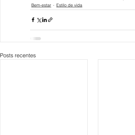
Bem-estar
Estilo de vida
Posts recentes