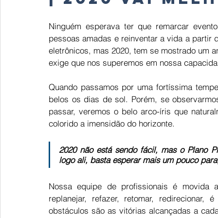
Ninguém esperava ter que remarcar eventos
pessoas amadas e reinventar a vida a partir d
eletrônicos, mas 2020, tem se mostrado um an
exige que nos superemos em nossa capacidade
Quando passamos por uma fortíssima tempe
belos os dias de sol. Porém, se observarmo
passar, veremos o belo arco-íris que natur
colorido a imensidão do horizonte.  
2020 não está sendo fácil, mas o Plano Pr
logo ali, basta esperar mais um pouco para
Nossa equipe de profissionais é movida a
replanejar, refazer, retomar, redirecionar
obstáculos são as vitórias alcançadas a cad