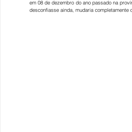
em 08 de dezembro do ano passado na provín
desconfiasse ainda, mudaria completamente o