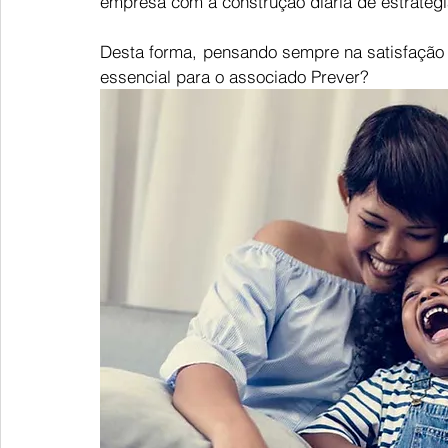
empresa com a construção diária de estratég
Desta forma, pensando sempre na satisfação d
essencial para o associado Prever?