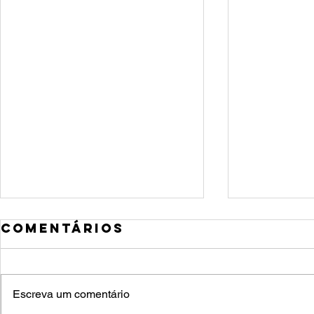
Comentários
Escreva um comentário