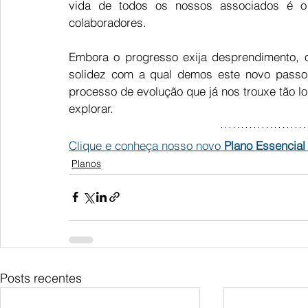
vida de todos os nossos associados é o 
colaboradores.
Embora o progresso exija desprendimento, 
solidez com a qual demos este novo passo,
processo de evolução que já nos trouxe tão lo
explorar.
Clique e conheça nosso novo 
Plano Essencial
Planos
Posts recentes