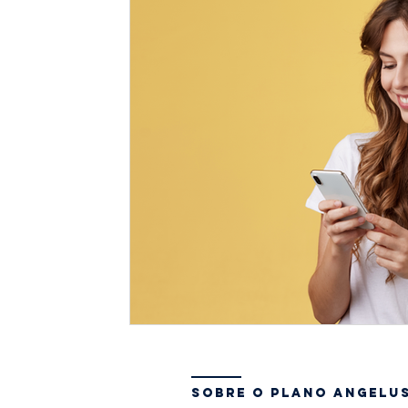
sobre o plano angelu