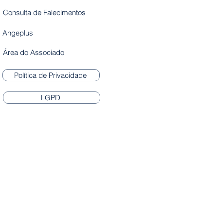
Consulta de Falecimentos
Angeplus
Área do Associado
Política de Privacidade
LGPD