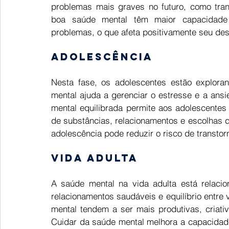
problemas mais graves no futuro, como tra
boa saúde mental têm maior capacidade 
problemas, o que afeta positivamente seu d
Adolescência 
Nesta fase, os adolescentes estão explora
mental ajuda a gerenciar o estresse e a an
mental equilibrada permite aos adolescentes
de substâncias, relacionamentos e escolhas d
adolescência pode reduzir o risco de transtor
Vida adulta 
A saúde mental na vida adulta está relacion
relacionamentos saudáveis e equilíbrio entre 
mental tendem a ser mais produtivas, criativa
Cuidar da saúde mental melhora a capacidade