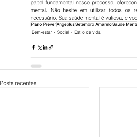
papel fundamental nesse processo, oferecen
mental. Não hesite em utilizar todos os 
necessário. Sua saúde mental é valiosa, e vo
Plano Prever
Angeplus
Setembro Amarelo
Saúde Menta
Bem-estar
Social
Estilo de vida
Posts recentes