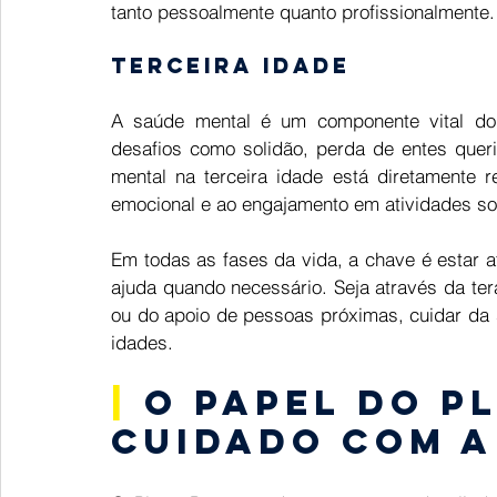
tanto pessoalmente quanto profissionalmente.
Terceira idade 
A saúde mental é um componente vital do 
desafios como solidão, perda de entes quer
mental na terceira idade está diretamente r
emocional e ao engajamento em atividades soc
Em todas as fases da vida, a chave é estar 
ajuda quando necessário. Seja através da tera
ou do apoio de pessoas próximas, cuidar da 
idades. 
|
 O papel do P
cuidado com a