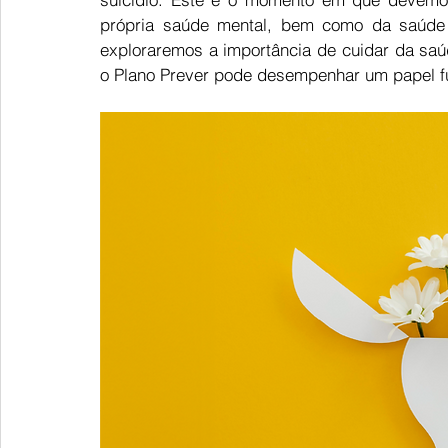
própria saúde mental, bem como da saúde m
exploraremos a importância de cuidar da saú
o Plano Prever pode desempenhar um papel f