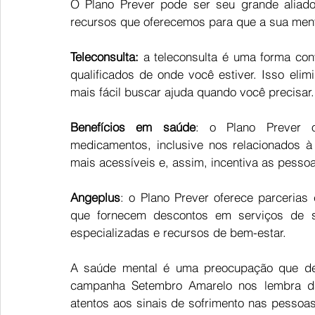
O Plano Prever pode ser seu grande aliad
recursos que oferecemos para que a sua men
Teleconsulta:
 a teleconsulta é uma forma con
qualificados de onde você estiver. Isso elimi
mais fácil buscar ajuda quando você precisar.
Benefícios em saúde
: o Plano Prever o
medicamentos, inclusive nos relacionados à 
mais acessíveis e, assim, incentiva as pesso
Angeplus
: o Plano Prever oferece parcerias
que fornecem descontos em serviços de su
especializadas e recursos de bem-estar. 
A saúde mental é uma preocupação que dev
campanha Setembro Amarelo nos lembra da
atentos aos sinais de sofrimento nas pesso