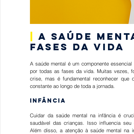
|
 A saúde ment
fases da vida 
A saúde mental é um componente essencial d
por todas as fases da vida. Muitas vezes,
crise, mas é fundamental reconhecer que 
constante ao longo de toda a jornada. 
Infância 
Cuidar da saúde mental na infância é cruci
saudável das crianças. Isso influencia seu 
Além disso, a atenção à saúde mental na in