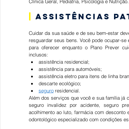
Clínica Geral, Pediatria, Psicologia e Nutrição.
|
 Assistências pa
Cuidar da sua saúde e de seu bem-estar deve
resguardar seus bens. Você pode ocupar-se e
para oferecer enquanto o Plano Prever cui
inclusos: 
assistência residencial; 
assistência para automóveis; 
assistência eletro para itens de linha bran
descarte ecológico; 
seguro
 residencial. 
Além dos serviços que você e sua família já 
seguro invalidez por acidente, seguro pres
acolhimento ao luto, farmácia com desconto 
odontológico especializado com condições esp