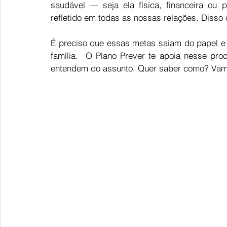
saudável — seja ela física, financeira ou 
refletido em todas as nossas relações. Disso
É preciso que essas metas saiam do papel e 
família.  O Plano Prever te apoia nesse pro
entendem do assunto. Quer saber como? Vamo