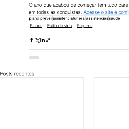
O ano que acabou de começar tem tudo para se
em todas as conquistas. 
Acesse o site e conf
plano prever
assistenciafuneral
assistencias
saude
Planos
Estilo de vida
Seguros
Posts recentes