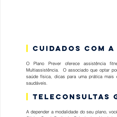
|
Cuidados com a 
O Plano Prever oferece assistência fit
Multiassistência.  O associado que optar p
saúde física, dicas para uma prática mais 
saudáveis.  
|
Teleconsultas 
A depender a modalidade do seu plano, você c