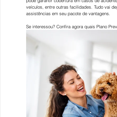
pode garantir cobertura em casos de acidente 
veículos, entre outras facilidades. Tudo vai d
assistências em seu pacote de vantagens.  
Se interessou? Confira agora quais Plano Pre