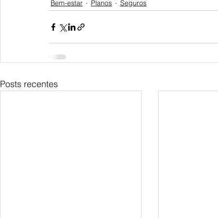
Bem-estar
Planos
Seguros
Posts recentes