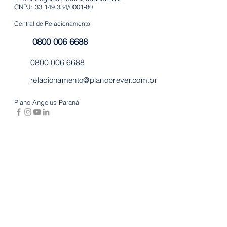
CNPJ: 33.149.334/0001-80
Central de Relacionamento
0800 006 6688
0800 006 6688
relacionamento@planoprever.com.br
Plano Angelus Paraná