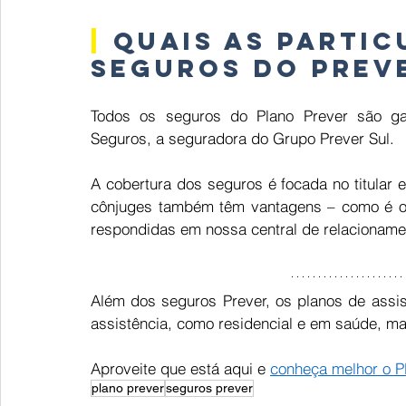
|
Quais as partic
seguros do Prev
Todos os seguros do Plano Prever são gar
Seguros, a seguradora do Grupo Prever Sul. 
A cobertura dos seguros é focada no titular
cônjuges também têm vantagens – como é o 
respondidas em nossa central de relacioname
Além dos seguros Prever, os planos de assis
assistência, como residencial e em saúde, ma
Aproveite que está aqui e 
conheça melhor o P
plano prever
seguros prever