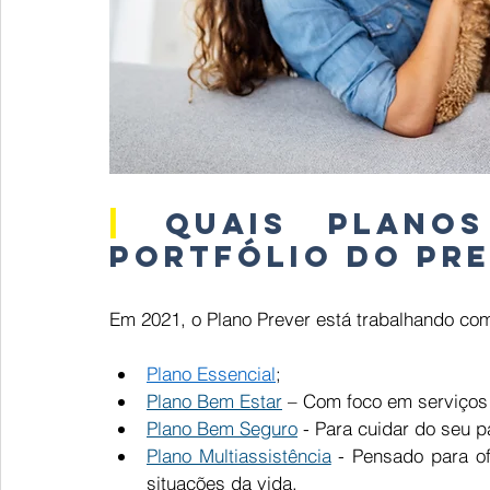
|
Quais planos
portfólio do Pr
Em 2021, o Plano Prever está trabalhando com
Plano Essencial
; 
Plano Bem Estar
 – Com foco em serviços
Plano Bem Seguro
 - Para cuidar do seu p
Plano Multiassistência
 - Pensado para of
situações da vida. 