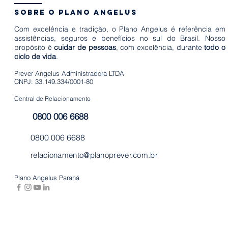
sobre o plano angelus
Com excelência e tradição, o Plano Angelus é referência em
assistências, seguros e benefícios no sul do Brasil. Nosso
propósito é
cuidar de pessoas
, com excelência, durante
todo o
ciclo de vida
.
Prever Angelus Administradora LTDA
CNPJ: 33.149.334/0001-80
Central de Relacionamento
0800 006 6688
0800 006 6688
relacionamento@planoprever.com.br
Plano Angelus Paraná