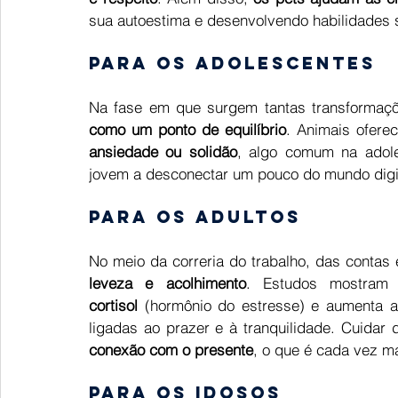
sua autoestima e desenvolvendo habilidades so
Para os adolescentes
Na fase em que surgem tantas transformaçõe
como um ponto de equilíbrio
. Animais ofere
ansiedade ou solidão
, algo comum na adole
jovem a desconectar um pouco do mundo digita
Para os adultos
No meio da correria do trabalho, das contas 
leveza e acolhimento
. Estudos mostram
cortisol
 (hormônio do estresse) e aumenta a
ligadas ao prazer e à tranquilidade. Cuida
conexão com o presente
, o que é cada vez ma
Para os idosos