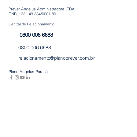
Prever Angelus Administradora LTDA
CNPJ: 33.149.334/0001-80
Central de Relacionamento
0800 006 6688
0800 006 6688
relacionamento@planoprever.com.br
Plano Angelus Paraná