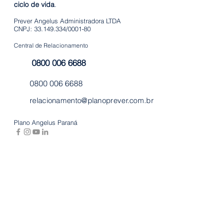
ciclo de vida
.
Prever Angelus Administradora LTDA
CNPJ: 33.149.334/0001-80
Central de Relacionamento
0800 006 6688
0800 006 6688
relacionamento@planoprever.com.br
Plano Angelus Paraná