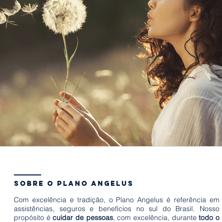
sobre o plano angelus
Com excelência e tradição, o Plano Angelus é referência em
assistências, seguros e benefícios no sul do Brasil. Nosso
propósito é
cuidar de pessoas
, com excelência, durante
todo o