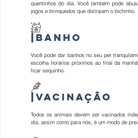
quentinhos do dia. Você também pode abusa
jogos e brinquedos que distraiam o bichinho. 
|Banho
Você pode dar banhos no seu pet tranquilame
escolha horários próximos ao final da manhã,
ficar sequinho.
|
Vacinação 
Todos os animais devem ser vacinados inde
dia, assim como para nós, é um modo de pre