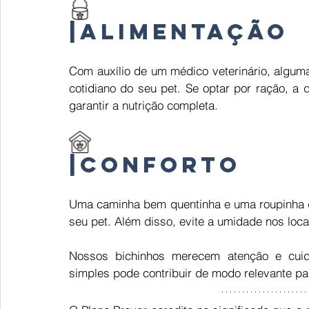
|
Alimentação  
Com auxílio de um médico veterinário, alguma
cotidiano do seu pet. Se optar por ração, a 
garantir a nutrição completa. 
|
Conforto 
Uma caminha bem quentinha e uma roupinha de
seu pet. Além disso, evite a umidade nos loca
Nossos bichinhos merecem atenção e cuida
simples pode contribuir de modo relevante pa