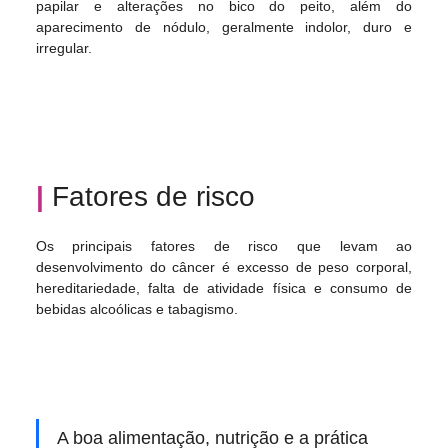
papilar e alterações no bico do peito, além do 
aparecimento de nódulo, geralmente indolor, duro e 
irregular. 
|
Fatores de risco
Os principais fatores de risco que levam ao 
desenvolvimento do câncer é excesso de peso corporal, 
hereditariedade, falta de atividade física e consumo de 
bebidas alcoólicas e tabagismo. 
A boa alimentação, nutrição e a prática 