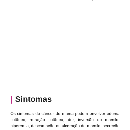
|
 Sintomas
Os sintomas do câncer de mama podem envolver edema 
cutâneo, retração cutânea, dor, inversão do mamilo, 
hiperemia, descamação ou ulceração do mamilo, secreção 